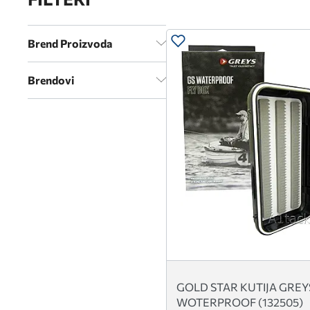
Brend Proizvoda
Brendovi
GOLD STAR KUTIJA GREY
WOTERPROOF (132505)