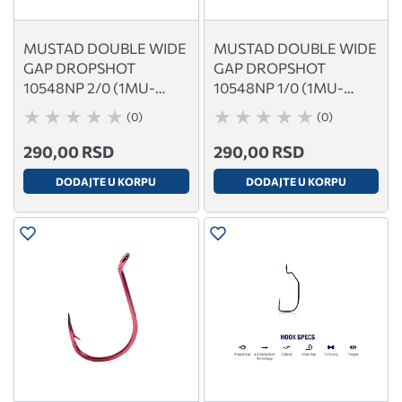
MUSTAD DOUBLE WIDE
MUSTAD DOUBLE WIDE
GAP DROPSHOT
GAP DROPSHOT
10548NP 2/0 (1MU-
10548NP 1/0 (1MU-
10548NP-BN-2/0)
10548NP-BN-1/0)
(0)
(0)
290,00 RSD
290,00 RSD
DODAJTE U KORPU
DODAJTE U KORPU