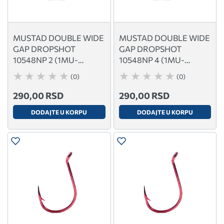
MUSTAD DOUBLE WIDE
MUSTAD DOUBLE WIDE
GAP DROPSHOT
GAP DROPSHOT
10548NP 2 (1MU-
10548NP 4 (1MU-
10548NP-BN-2)
10548NP-BN-4)
(0)
(0)
290,00 RSD
290,00 RSD
DODAJTE U KORPU
DODAJTE U KORPU