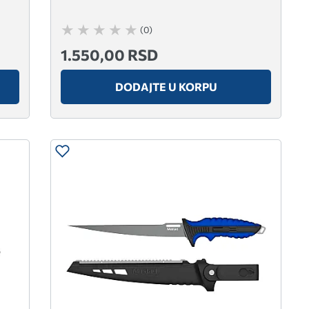
(0)
1.550,00 RSD
DODAJTE U KORPU