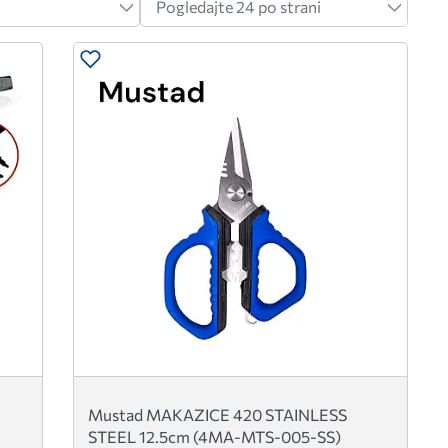
Mustad MAKAZICE 420 STAINLESS
STEEL 12.5cm (4MA-MTS-005-SS)