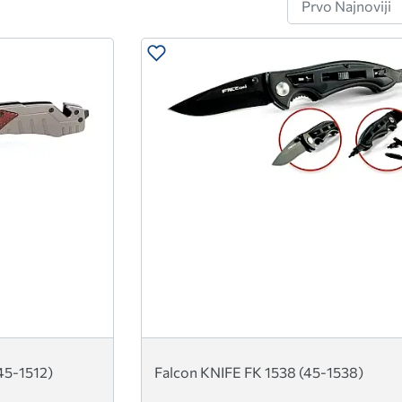
(45-1512)
Falcon KNIFE FK 1538 (45-1538)