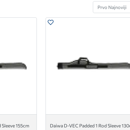
 Sleeve 155cm
Daiwa D-VEC Padded 1 Rod Sleeve 13