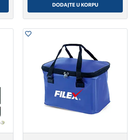
DODAJTE U KORPU