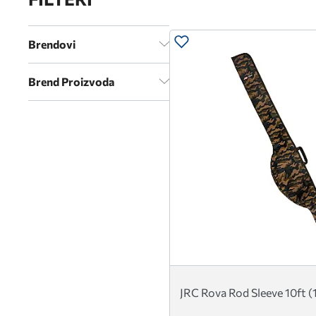
Brendovi
Brend Proizvoda
JRC Rova Rod Sleeve 10ft 