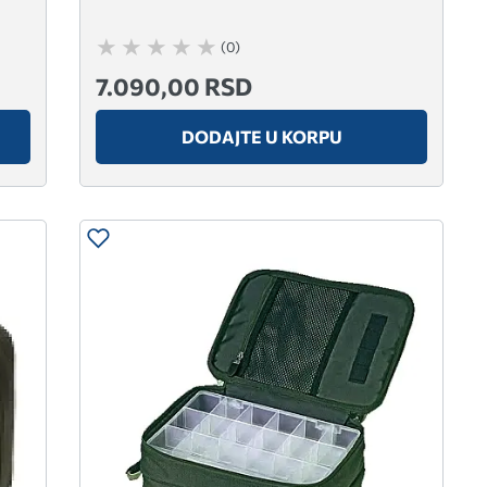
(0)
7.090,00 RSD
DODAJTE U KORPU