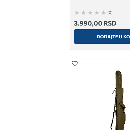
(0)
3.990,00 RSD
DODAJTE U K