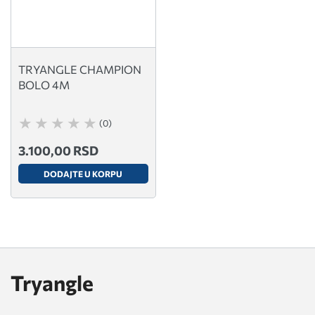
TRYANGLE CHAMPION
BOLO 4M
(0)
3.100,00 RSD
DODAJTE U KORPU
Tryangle